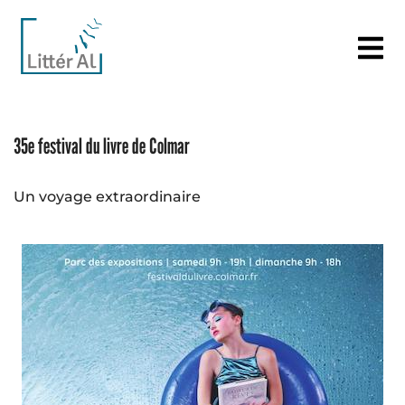
35e festival du livre de Colmar
Un voyage extraordinaire