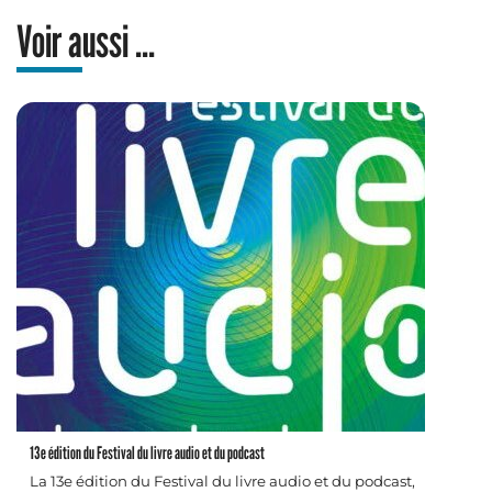
Voir aussi ...
13e édition du Festival du livre audio et du podcast
La 13e édition du Festival du livre audio et du podcast,