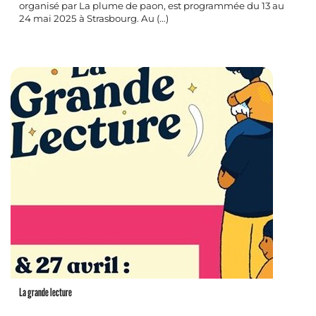
organisé par La plume de paon, est programmée du 13 au
24 mai 2025 à Strasbourg. Au (…)
La grande lecture