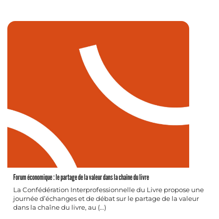
Forum économique : le partage de la valeur dans la chaîne du livre
La Confédération Interprofessionnelle du Livre propose une
journée d’échanges et de débat sur le partage de la valeur
dans la chaîne du livre, au (…)