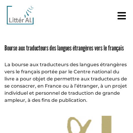
Bourse aux traducteurs des langues étrangères vers le français
La bourse aux traducteurs des langues étrangères
vers le français portée par le Centre national du
livre a pour objet de permettre aux traducteurs de
se consacrer, en France ou à l’étranger, à un projet
individuel et personnel de traduction de grande
ampleur, à des fins de publication.