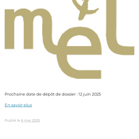
Prochaine date de dépôt de dossier : 12 juin 2025
En savoir plus
Publié le
6 mai 2025