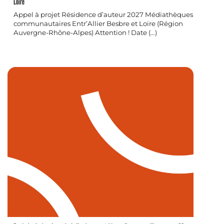
Loire
Appel à projet Résidence d’auteur 2027 Médiathèques
communautaires Entr’Allier Besbre et Loire (Région
Auvergne-Rhône-Alpes) Attention ! Date (…)