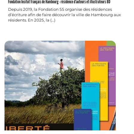
Fondation Insitut français de Hambourg - résidence d’auteurs et illustrateurs BD
Depuis 2019, la Fondation 55 organise des résidences
d’écriture afin de faire découvrir la ville de Hambourg aux
résidents. En 2025, la (…)