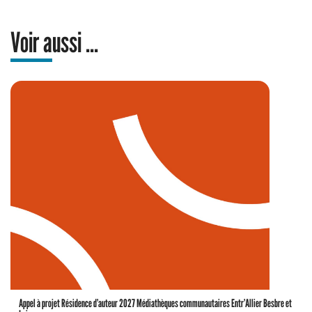
Voir aussi ...
Appel à projet Résidence d’auteur 2027 Médiathèques communautaires Entr’Allier Besbre et