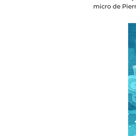
micro de Pier