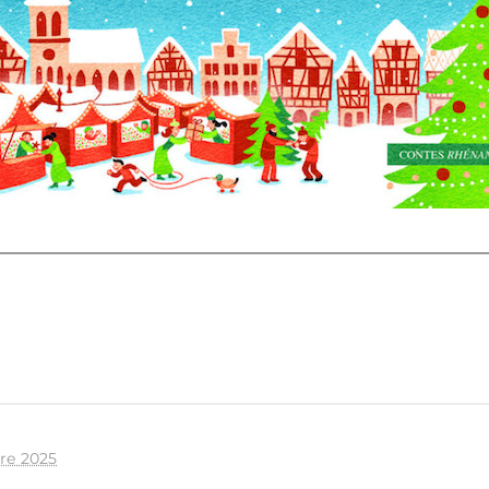
re 2025