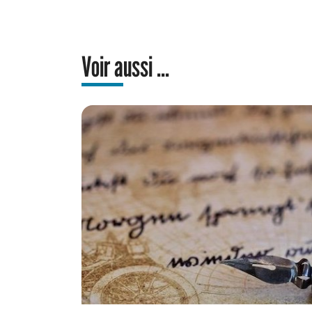
Voir aussi ...