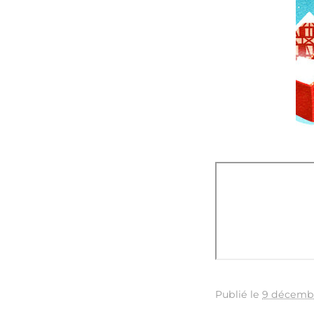
Publié le
9 décemb