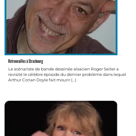
Retrouvailles à Strasbourg
Le scénariste de bande dessinée alsacien Roger Seiter a
revisité le célèbre épisode du dernier problème dans lequel
Arthur Conan Doyle fait mourir (…)