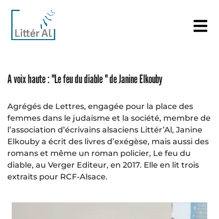
A voix haute : "Le feu du diable " de Janine Elkouby
Agrégés de Lettres, engagée pour la place des
femmes dans le judaïsme et la société, membre de
l’association d’écrivains alsaciens Littér’Al, Janine
Elkouby a écrit des livres d’exégèse, mais aussi des
romans et même un roman policier, Le feu du
diable, au Verger Editeur, en 2017. Elle en lit trois
extraits pour RCF-Alsace.