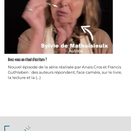
Avez-vous un rituel d’écriture ?
Nouvel épisode de la série réalisée par Anaïs Cros et Francis
Guthleben : des auteurs répondent, face caméra, sur le livre,
la lecture et la (…)