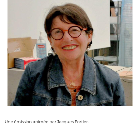
Une émission animée par Jacques Fortier.