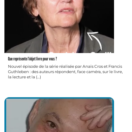
Que représente l’objet livre pour vous ?
Nouvel épisode de la série réalisée par Anaïs Cros et Francis
Guthleben : des auteurs répondent, face caméra, sur le livre,
la lecture et la (…)