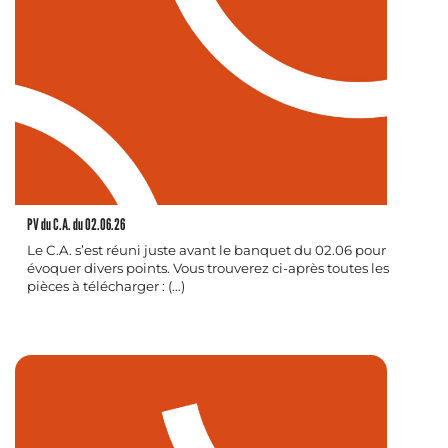
PV du C.A. du 02.06.26
Le C.A. s’est réuni juste avant le banquet du 02.06 pour
évoquer divers points. Vous trouverez ci-après toutes les
pièces à télécharger : (…)