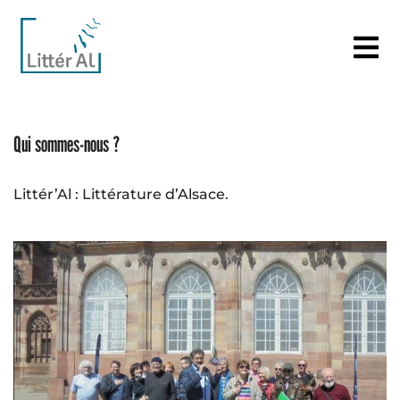
Qui sommes-nous ?
Littér’Al : Littérature d’Alsace.