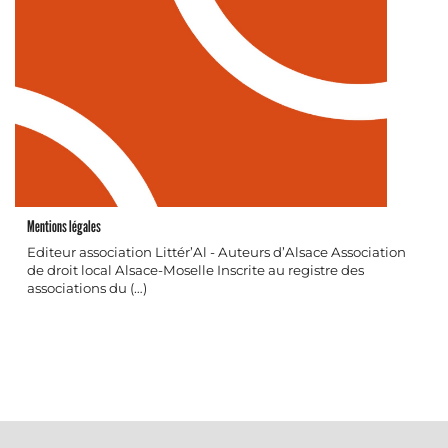
Mentions légales
Editeur association Littér’Al - Auteurs d’Alsace Association
de droit local Alsace-Moselle Inscrite au registre des
associations du (…)