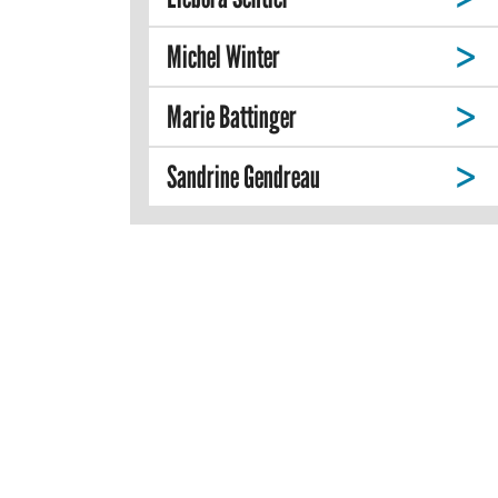
Michel Winter
Marie Battinger
Sandrine Gendreau