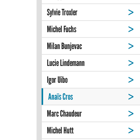
Sylvie Troxler
Michel Fuchs
Milan Bunjevac
Lucie Lindemann
Igor Uibo
Anaïs Cros
Marc Chaudeur
Michel Hutt