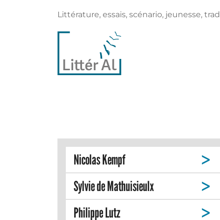
Littérature, essais, scénario, jeunesse, trad
Nicolas Kempf
Sylvie de Mathuisieulx
Philippe Lutz