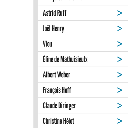
Astrid Ruff
Joël Henry
Vlou
Éline de Mathuisieulx
Albert Weber
François Hoff
Claude Diringer
Christine Hélot