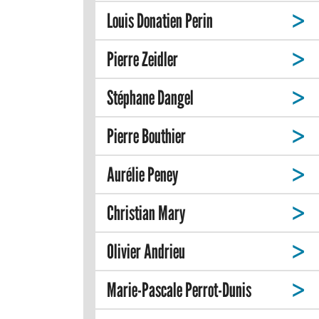
Louis Donatien Perin
Pierre Zeidler
Stéphane Dangel
Pierre Bouthier
Aurélie Peney
Christian Mary
Olivier Andrieu
Marie-Pascale Perrot-Dunis