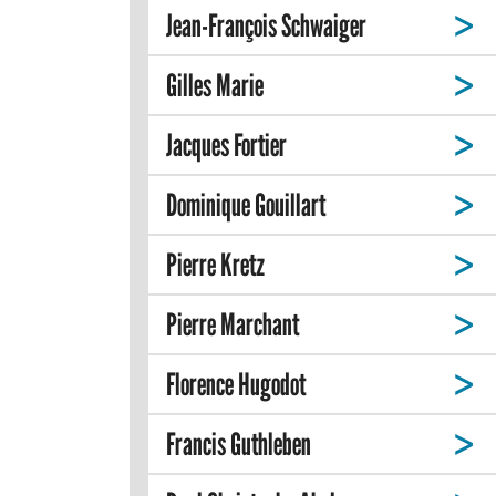
Jean-François Schwaiger
Gilles Marie
Jacques Fortier
Dominique Gouillart
Pierre Kretz
Pierre Marchant
Florence Hugodot
Francis Guthleben