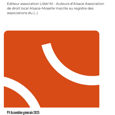
Editeur association Littér’Al - Auteurs d’Alsace Association
de droit local Alsace-Moselle Inscrite au registre des
associations du (…)
PV Assemblée générale 2025