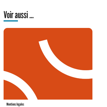
Voir aussi ...
Mentions légales