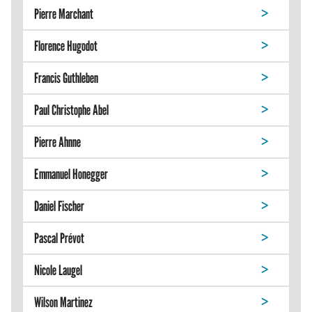
Pierre Marchant
Florence Hugodot
Francis Guthleben
Paul Christophe Abel
Pierre Ahnne
Emmanuel Honegger
Daniel Fischer
Pascal Prévot
Nicole Laugel
Wilson Martinez