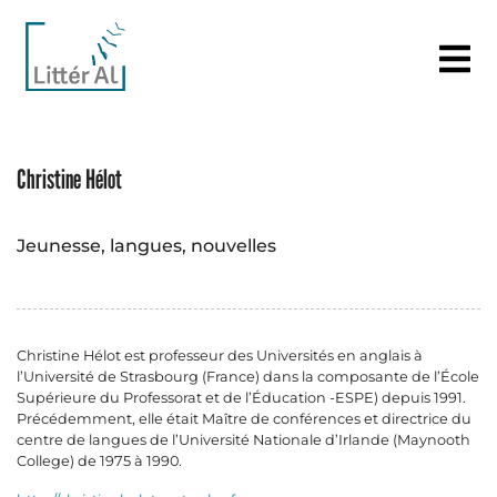
Christine Hélot
Jeunesse, langues, nouvelles
Christine Hélot est professeur des Universités en anglais à
l’Université de Strasbourg (France) dans la composante de l’École
Supérieure du Professorat et de l’Éducation -ESPE) depuis 1991.
Précédemment, elle était Maître de conférences et directrice du
centre de langues de l’Université Nationale d’Irlande (Maynooth
College) de 1975 à 1990.