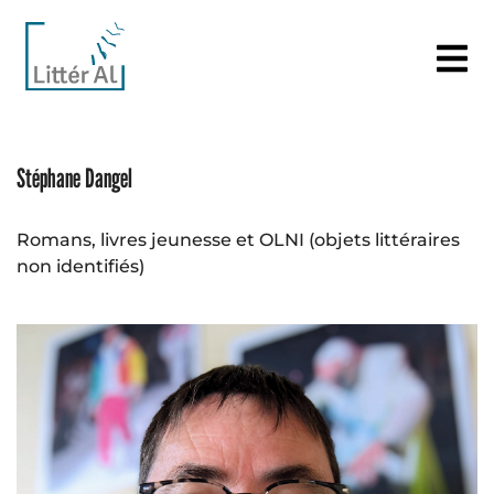
Stéphane Dangel
Romans, livres jeunesse et OLNI (objets littéraires
non identifiés)