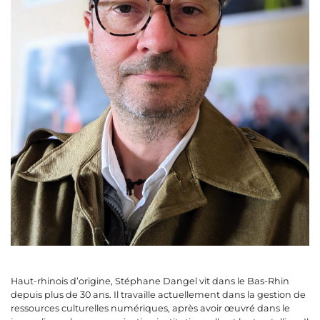
Haut-rhinois d’origine, Stéphane Dangel vit dans le Bas-Rhin
depuis plus de 30 ans. Il travaille actuellement dans la gestion de
ressources culturelles numériques, après avoir œuvré dans le