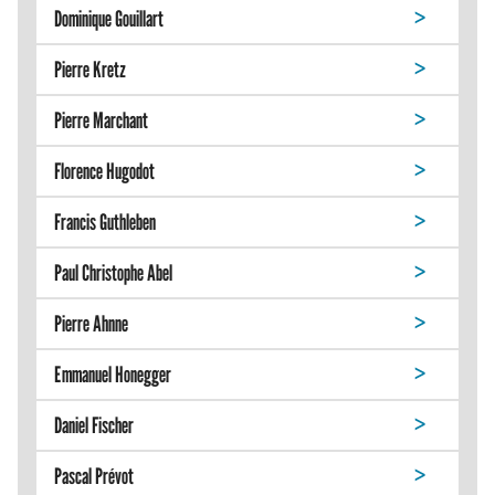
Dominique Gouillart
Pierre Kretz
Pierre Marchant
Florence Hugodot
Francis Guthleben
Paul Christophe Abel
Pierre Ahnne
Emmanuel Honegger
Daniel Fischer
Pascal Prévot